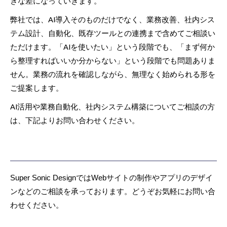
きな差になっていきます。
弊社では、AI導入そのものだけでなく、業務改善、社内シス
テム設計、自動化、既存ツールとの連携まで含めてご相談い
ただけます。「AIを使いたい」という段階でも、「まず何か
ら整理すればいいか分からない」という段階でも問題ありま
せん。業務の流れを確認しながら、無理なく始められる形を
ご提案します。
AI活用や業務自動化、社内システム構築についてご相談の方
は、下記よりお問い合わせください。
Super Sonic DesignではWebサイトの制作やアプリのデザイ
ンなどのご相談を承っております。どうぞお気軽にお問い合
わせください。