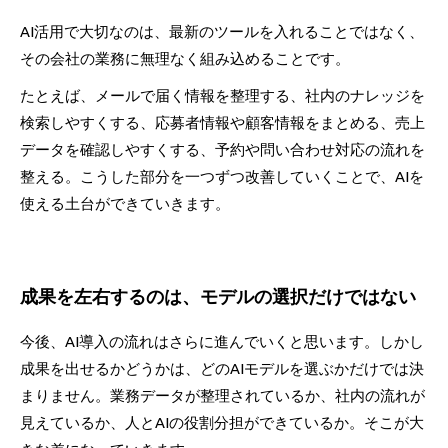
AI活用で大切なのは、最新のツールを入れることではなく、
その会社の業務に無理なく組み込めることです。
たとえば、メールで届く情報を整理する、社内のナレッジを
検索しやすくする、応募者情報や顧客情報をまとめる、売上
データを確認しやすくする、予約や問い合わせ対応の流れを
整える。こうした部分を一つずつ改善していくことで、AIを
使える土台ができていきます。
成果を左右するのは、モデルの選択だけではない
今後、AI導入の流れはさらに進んでいくと思います。しかし
成果を出せるかどうかは、どのAIモデルを選ぶかだけでは決
まりません。業務データが整理されているか、社内の流れが
見えているか、人とAIの役割分担ができているか。そこが大