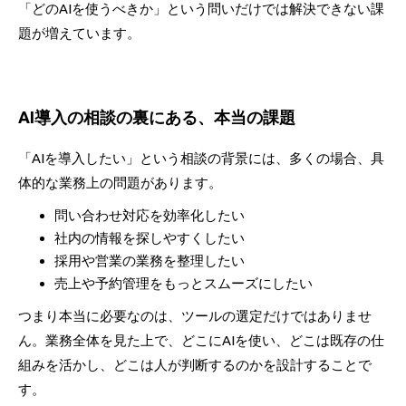
「どのAIを使うべきか」という問いだけでは解決できない課
題が増えています。
AI導入の相談の裏にある、本当の課題
「AIを導入したい」という相談の背景には、多くの場合、具
体的な業務上の問題があります。
問い合わせ対応を効率化したい
社内の情報を探しやすくしたい
採用や営業の業務を整理したい
売上や予約管理をもっとスムーズにしたい
つまり本当に必要なのは、ツールの選定だけではありませ
ん。業務全体を見た上で、どこにAIを使い、どこは既存の仕
組みを活かし、どこは人が判断するのかを設計することで
す。