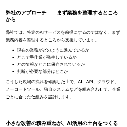
弊社のアプローチ――まず業務を整理するところ
から
弊社では、特定のAIサービスを前提にするのではなく、まず
業務内容を整理するところから支援しています。
現在の業務がどのように進んでいるか
どこで手作業が発生しているか
どの情報がどこに保存されているか
判断が必要な部分はどこか
こうした現場の流れを確認した上で、AI、API、クラウド、
ノーコードツール、独自システムなどを組み合わせて、企業
ごとに合った仕組みを設計します。
小さな改善の積み重ねが、AI活用の土台をつくる